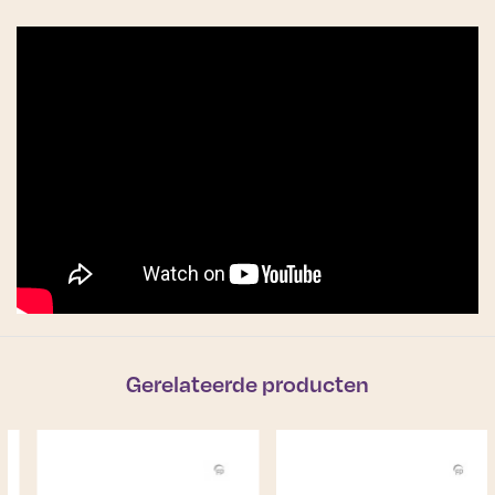
Gerelateerde producten