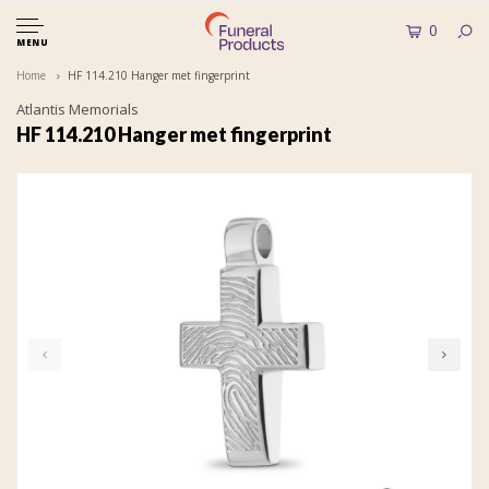
0
MENU
Home
HF 114.210 Hanger met fingerprint
Atlantis Memorials
HF 114.210 Hanger met fingerprint