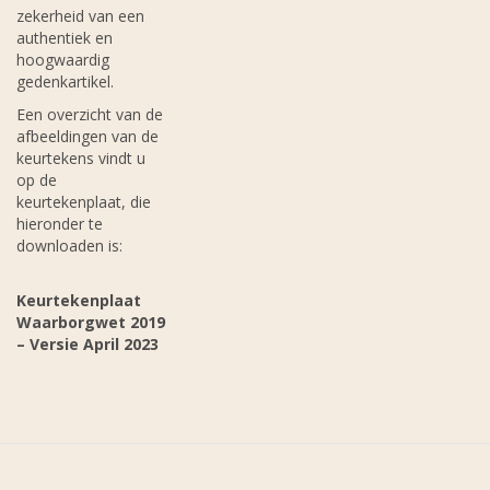
zekerheid van een
authentiek en
hoogwaardig
gedenkartikel.
Een overzicht van de
afbeeldingen van de
keurtekens vindt u
op de
keurtekenplaat, die
hieronder te
downloaden is:
Keurtekenplaat
Waarborgwet 2019
– Versie April 2023