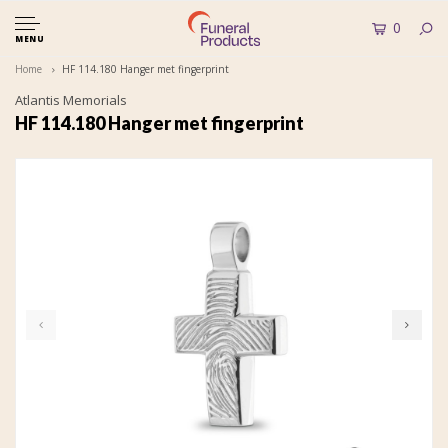
0
MENU
Home
HF 114.180 Hanger met fingerprint
Atlantis Memorials
HF 114.180 Hanger met fingerprint