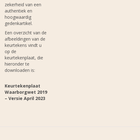
zekerheid van een
authentiek en
hoogwaardig
gedenkartikel.
Een overzicht van de
afbeeldingen van de
keurtekens vindt u
op de
keurtekenplaat, die
hieronder te
downloaden is:
Keurtekenplaat
Waarborgwet 2019
– Versie April 2023