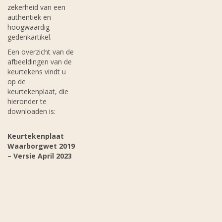
zekerheid van een
authentiek en
hoogwaardig
gedenkartikel.
Een overzicht van de
afbeeldingen van de
keurtekens vindt u
op de
keurtekenplaat, die
hieronder te
downloaden is:
Keurtekenplaat
Waarborgwet 2019
– Versie April 2023