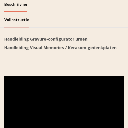
Beschrijving
Vulinstructie
Handleiding Gravure-configurator urnen
Handleiding Visual Memories / Kerasom gedenkplaten