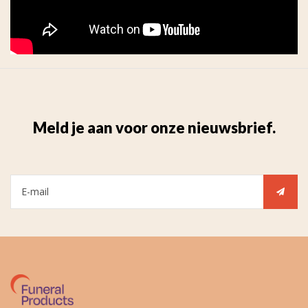
Meld je aan voor onze nieuwsbrief.