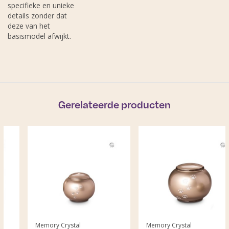
specifieke en unieke
details zonder dat
deze van het
basismodel afwijkt.
Gerelateerde producten
Memory Crystal
Memory Crystal