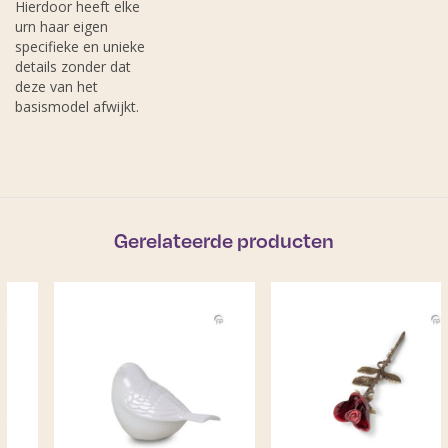
Hierdoor heeft elke
urn haar eigen
specifieke en unieke
details zonder dat
deze van het
basismodel afwijkt.
Gerelateerde producten