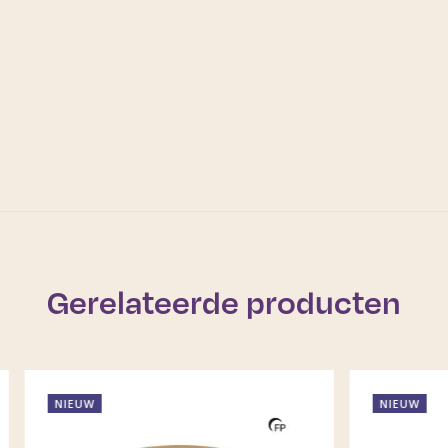
Gerelateerde producten
NIEUW