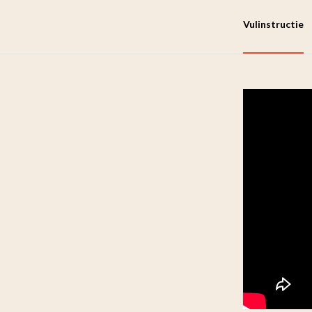
Vulinstructie