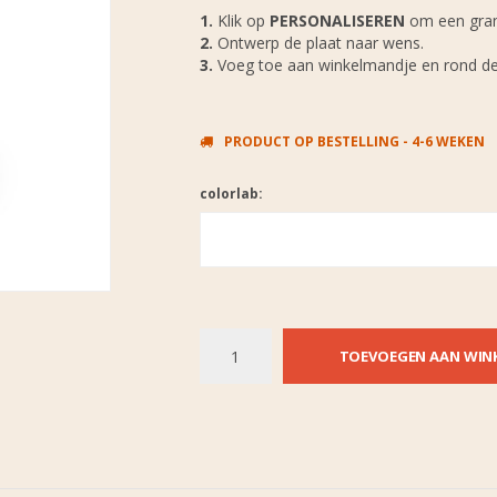
1.
Klik op
PERSONALISEREN
om een grani
2.
Ontwerp de plaat naar wens.
3.
Voeg toe aan winkelmandje en rond de b
PRODUCT OP BESTELLING - 4-6 WEKEN
colorlab:
TOEVOEGEN AAN WIN