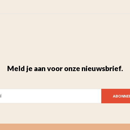
Meld je aan voor onze nieuwsbrief.
ABONNE