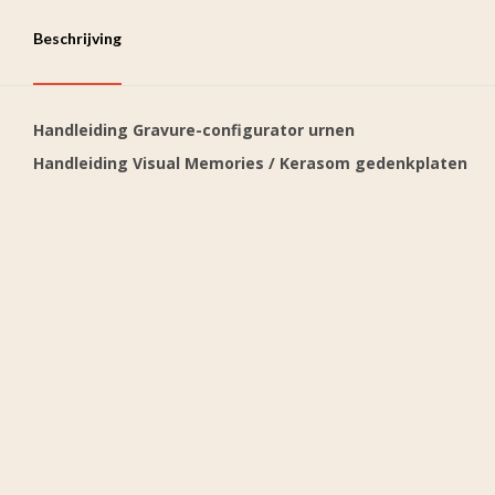
Beschrijving
Handleiding Gravure-configurator urnen
Handleiding Visual Memories / Kerasom gedenkplaten