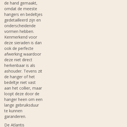
de hand gemaakt,
omdat de meeste
hangers en bedeltjes
gedetailleerd zijn en
onderscheidende
vormen hebben.
Kenmerkend voor
deze sieraden is dan
ook de perfecte
afwerking waardoor
deze niet direct
herkenbaar is als
ashouder. Tevens zit
de hanger of het
bedeltje niet vast
aan het collier, maar
loopt deze door de
hanger heen om een
lange gebruiksduur
te kunnen
garanderen.
De Atlantis