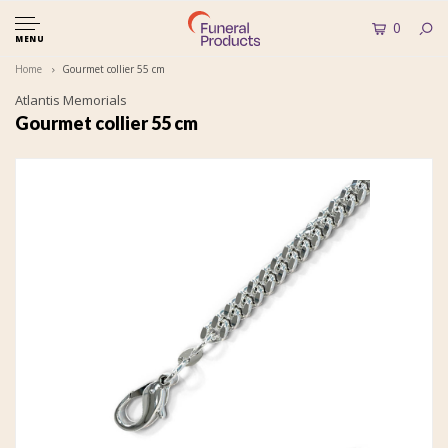
0
MENU
Home
Gourmet collier 55 cm
Atlantis Memorials
Gourmet collier 55 cm