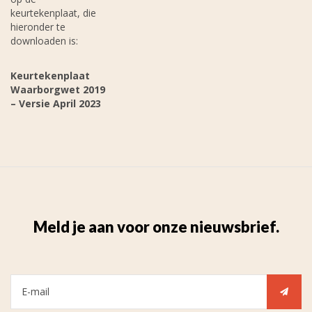
keurtekenplaat, die
hieronder te
downloaden is:
Keurtekenplaat
Waarborgwet 2019
– Versie April 2023
Meld je aan voor onze nieuwsbrief.