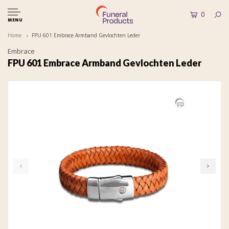
0
MENU
Home
FPU 601 Embrace Armband Gevlochten Leder
Embrace
FPU 601 Embrace Armband Gevlochten Leder