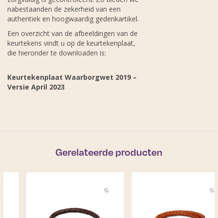
nabestaanden de zekerheid van een
authentiek en hoogwaardig gedenkartikel.
Een overzicht van de afbeeldingen van de
keurtekens vindt u op de keurtekenplaat,
die hieronder te downloaden is:
Keurtekenplaat Waarborgwet 2019 –
Versie April 2023
Gerelateerde producten