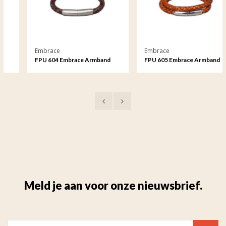
Embrace
Embrace
FPU 604 Embrace Armband
FPU 605 Embrace Armband
Gevlochten Leder
Gevlochten Leder
Meld je aan voor onze nieuwsbrief.