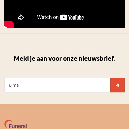
Meld je aan voor onze nieuwsbrief.