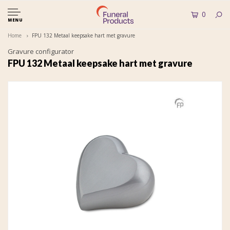
0
MENU
Home
FPU 132 Metaal keepsake hart met gravure
Gravure configurator
FPU 132 Metaal keepsake hart met gravure