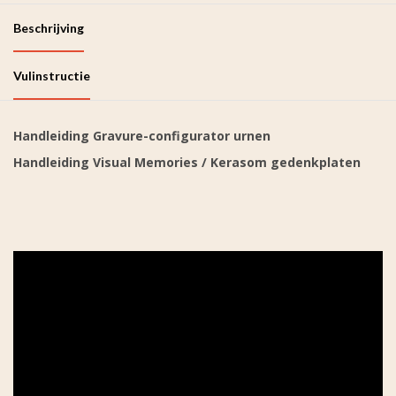
Beschrijving
Vulinstructie
Handleiding Gravure-configurator urnen
Handleiding Visual Memories / Kerasom gedenkplaten