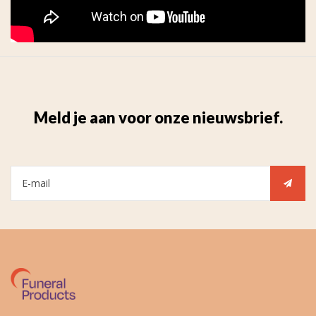
Meld je aan voor onze nieuwsbrief.