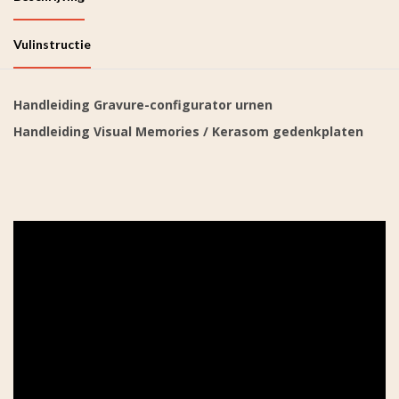
Vulinstructie
Handleiding Gravure-configurator urnen
Handleiding Visual Memories / Kerasom gedenkplaten