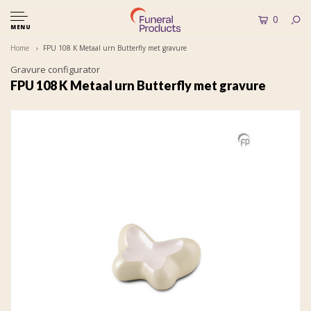
0
MENU
Home
FPU 108 K Metaal urn Butterfly met gravure
Gravure configurator
FPU 108 K Metaal urn Butterfly met gravure