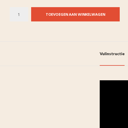
TOEVOEGEN AAN WINKELWAGEN
Vulinstructie