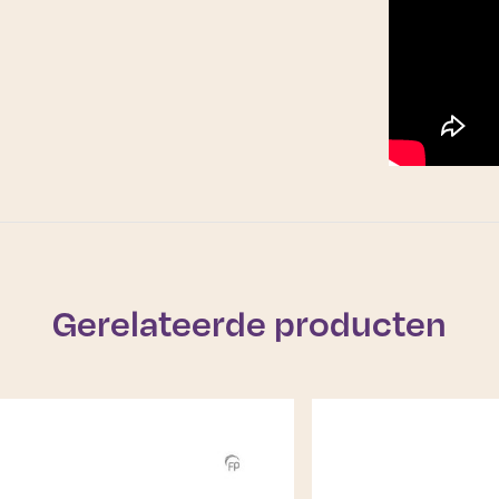
Gerelateerde producten