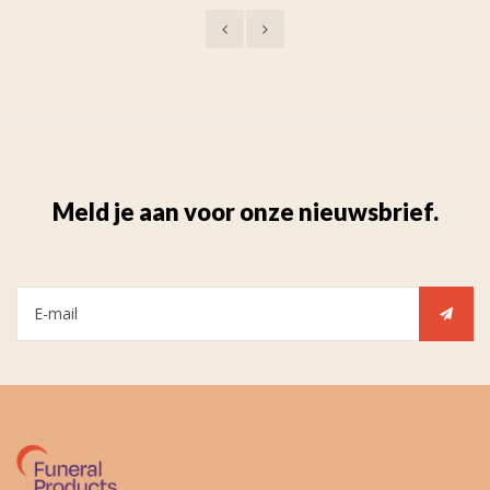
Meld je aan voor onze nieuwsbrief.