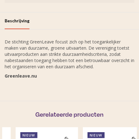
Beschrijving
De stichting GreenLeave focust zich op het toegankelijker
maken van duurzame, groene uitvaarten. De vereniging toetst
uitvaarproducten aan strikte duurzaamheidscriteria, zodat
nabestaanden toegang hebben tot een betrouwbaar overzicht in
het organiseren van een duurzaam afscheid.
Greenleave.nu
Gerelateerde producten
NIEUW
NIEUW