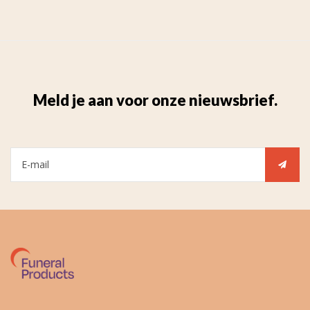
Meld je aan voor onze nieuwsbrief.