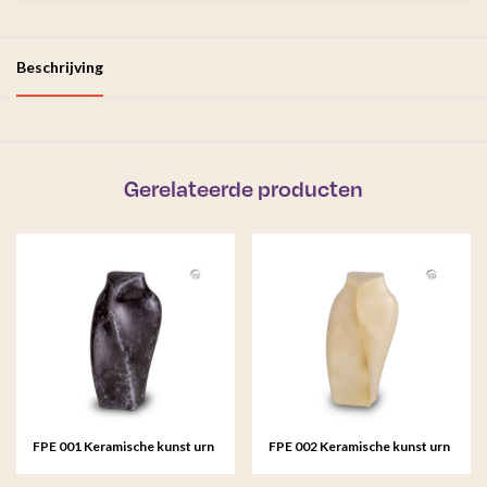
Beschrijving
Gerelateerde producten
FPE 001 Keramische kunst urn
FPE 002 Keramische kunst urn
Heart to Heart
Heart to Heart