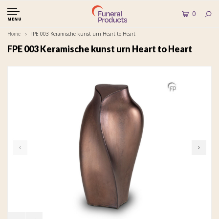
0
MENU
Home
FPE 003 Keramische kunst urn Heart to Heart
FPE 003 Keramische kunst urn Heart to Heart