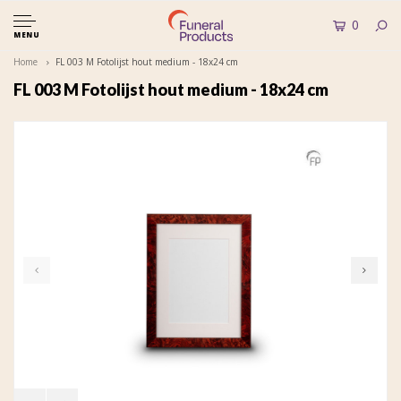
0
MENU
Home
FL 003 M Fotolijst hout medium - 18x24 cm
FL 003 M Fotolijst hout medium - 18x24 cm