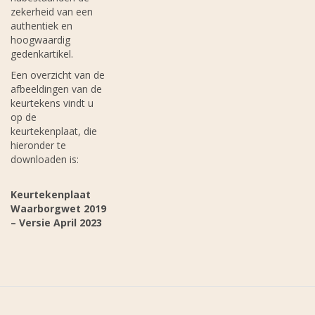
zekerheid van een
authentiek en
hoogwaardig
gedenkartikel.
Een overzicht van de
afbeeldingen van de
keurtekens vindt u
op de
keurtekenplaat, die
hieronder te
downloaden is:
Keurtekenplaat
Waarborgwet 2019
– Versie April 2023