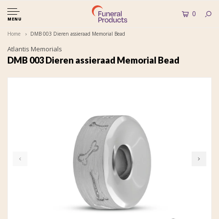
0
MENU
Home
DMB 003 Dieren assieraad Memorial Bead
Atlantis Memorials
DMB 003 Dieren assieraad Memorial Bead