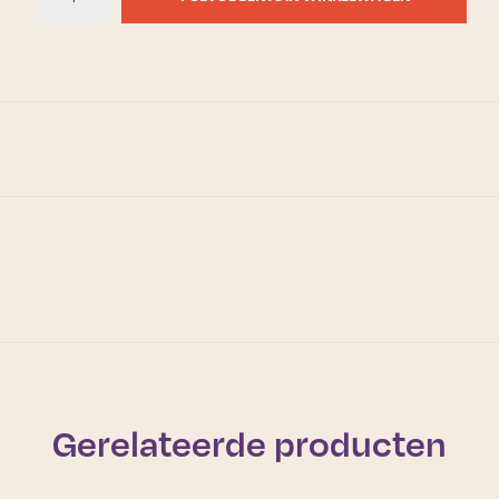
Gerelateerde producten