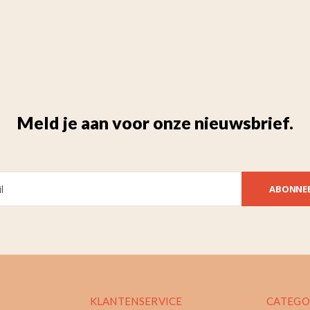
Meld je aan voor onze nieuwsbrief.
ABONNE
KLANTENSERVICE
CATEGO