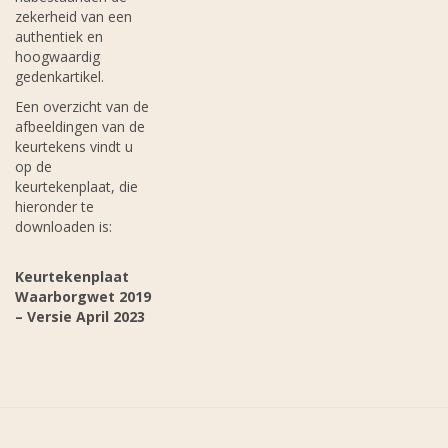
zekerheid van een
authentiek en
hoogwaardig
gedenkartikel.
Een overzicht van de
afbeeldingen van de
keurtekens vindt u
op de
keurtekenplaat, die
hieronder te
downloaden is:
Keurtekenplaat
Waarborgwet 2019
– Versie April 2023