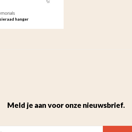
emorials
sieraad hanger
Meld je aan voor onze nieuwsbrief.