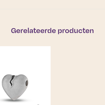
Gerelateerde producten