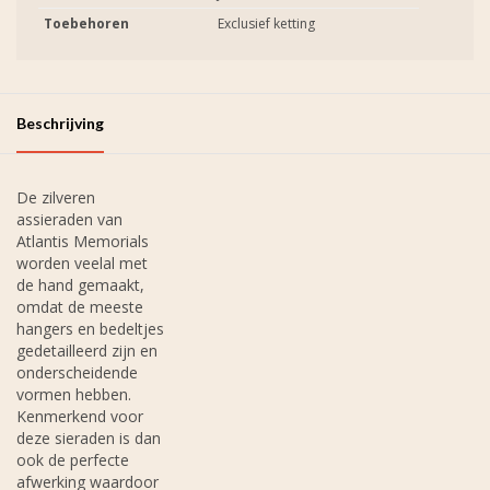
Toebehoren
Exclusief ketting
Beschrijving
De zilveren
assieraden van
Atlantis Memorials
worden veelal met
de hand gemaakt,
omdat de meeste
hangers en bedeltjes
gedetailleerd zijn en
onderscheidende
vormen hebben.
Kenmerkend voor
deze sieraden is dan
ook de perfecte
afwerking waardoor