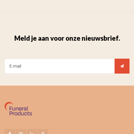
Meld je aan voor onze nieuwsbrief.