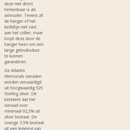
deze niet direct
herkenbaar is als
ashouder. Tevens zit
de hanger of het
bedeltje niet vast
aan het collier, maar
loopt deze door de
hanger heen om een
lange gebruiksduur
te kunnen
garanderen.
De Atlantis
Memorials sieraden
worden vervaardigd
uit hoogwaardig 925
Sterling zilver. Dit
betekent dat het
sieraad voor
minimaal 92,5% uit
zilver bestaat. De
overige 7,5% bestaat
uit een legering van