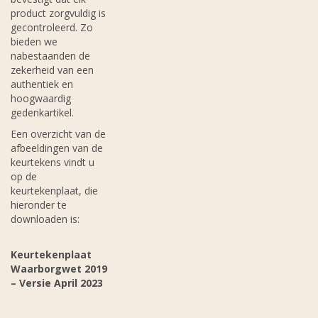
product zorgvuldig is
gecontroleerd. Zo
bieden we
nabestaanden de
zekerheid van een
authentiek en
hoogwaardig
gedenkartikel.
Een overzicht van de
afbeeldingen van de
keurtekens vindt u
op de
keurtekenplaat, die
hieronder te
downloaden is:
Keurtekenplaat
Waarborgwet 2019
– Versie April 2023