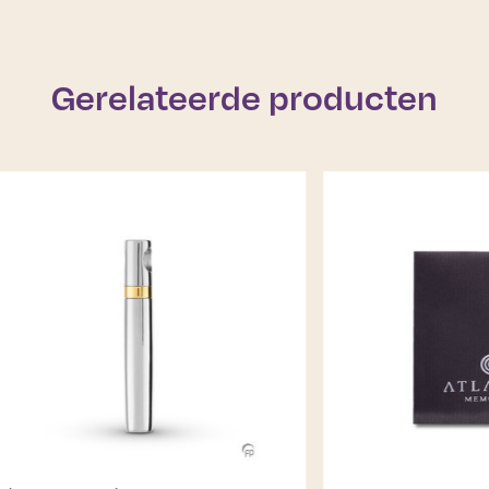
Gerelateerde producten