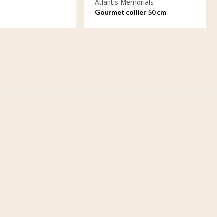
Atlantis Memorials
Gourmet collier 50 cm