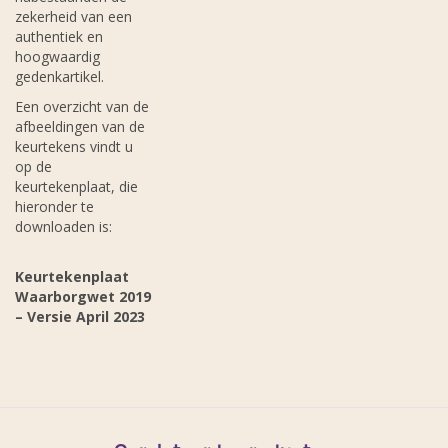
zekerheid van een
authentiek en
hoogwaardig
gedenkartikel.
Een overzicht van de
afbeeldingen van de
keurtekens vindt u
op de
keurtekenplaat, die
hieronder te
downloaden is:
Keurtekenplaat
Waarborgwet 2019
– Versie April 2023