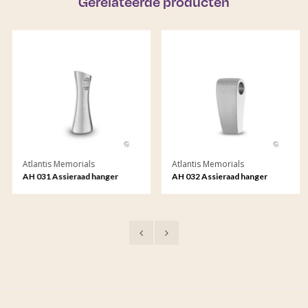
Gerelateerde producten
Atlantis Memorials
Atlantis Memorials
AH 031 Assieraad hanger
AH 032 Assieraad hanger