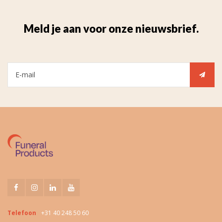
Meld je aan voor onze nieuwsbrief.
Telefoon
+31 40 248 50 60