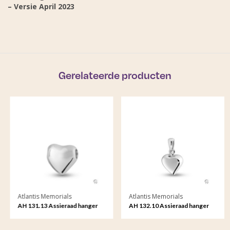
– Versie April 2023
Gerelateerde producten
Atlantis Memorials
Atlantis Memorials
AH 131.13 Assieraad hanger
AH 132.10 Assieraad hanger