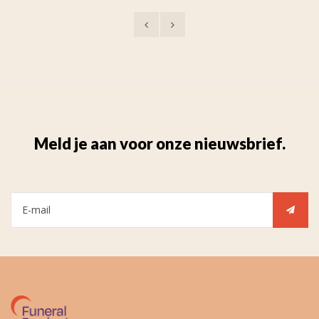
Meld je aan voor onze nieuwsbrief.