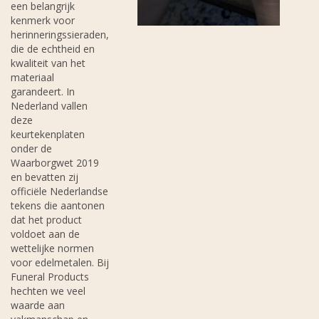
een belangrijk
kenmerk voor
herinneringssieraden,
die de echtheid en
kwaliteit van het
materiaal
garandeert. In
Nederland vallen
deze
keurtekenplaten
onder de
Waarborgwet 2019
en bevatten zij
officiële Nederlandse
tekens die aantonen
dat het product
voldoet aan de
wettelijke normen
voor edelmetalen. Bij
Funeral Products
hechten we veel
waarde aan