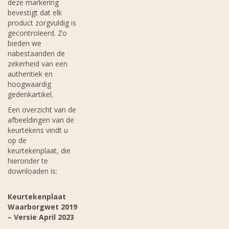
deze markering
bevestigt dat elk
product zorgvuldig is
gecontroleerd. Zo
bieden we
nabestaanden de
zekerheid van een
authentiek en
hoogwaardig
gedenkartikel.
Een overzicht van de
afbeeldingen van de
keurtekens vindt u
op de
keurtekenplaat, die
hieronder te
downloaden is:
Keurtekenplaat
Waarborgwet 2019
– Versie April 2023