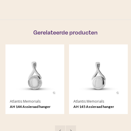
Gerelateerde producten
Atlantis Memorials
Atlantis Memorials
AH 144 Assieraad hanger
AH 145 Assieraad hanger