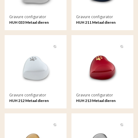
Gravure configurator
Gravure configurator
HUH 033 Metaal dieren
HUH 211 Metaal dieren
keepsake hart met gravure
keepsake hart met gravure
Gravure configurator
Gravure configurator
HUH 212 Metaal dieren
HUH 213 Metaal dieren
keepsake hart met gravure
keepsake hart met gravure