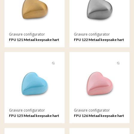
Gravure configurator
Gravure configurator
FPU 121 Metaal keepsake hart
FPU 122 Metaal keepsake hart
met gravure
met gravure
Gravure configurator
Gravure configurator
FPU 125 Metaal keepsake hart
FPU 126 Metaal keepsake hart
met gravure
met gravure