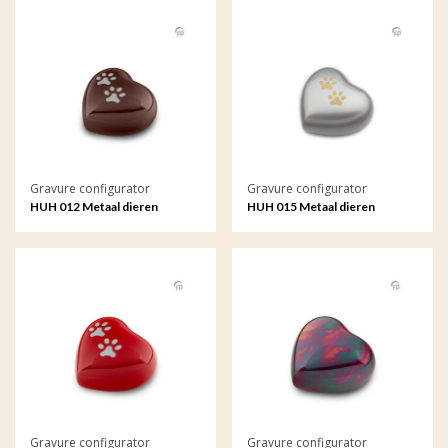
Gravure configurator
Gravure configurator
HUH 012 Metaal dieren
HUH 015 Metaal dieren
keepsake hart met gravure
keepsake hart met gravure
Gravure configurator
Gravure configurator