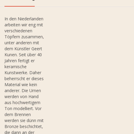
In den Niederlanden
arbeiten wir eng mit
verschiedenen
Töpfern zusammen,
unter anderen mit
dem Künstler Geert
Kunen. Seit über 40
Jahren fertigt er
keramische
Kunstwerke. Daher
beherrscht er dieses
Material wie kein
anderer. Die Urnen
werden von Hand
aus hochwertigem
Ton modelliert. Vor
dem Brennen
werden sie dünn mit
Bronze beschichtet,
die dann an der