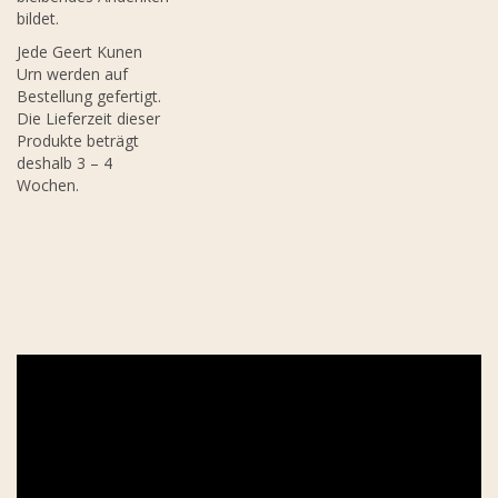
bildet.
Jede Geert Kunen
Urn werden auf
Bestellung gefertigt.
Die Lieferzeit dieser
Produkte beträgt
deshalb 3 – 4
Wochen.