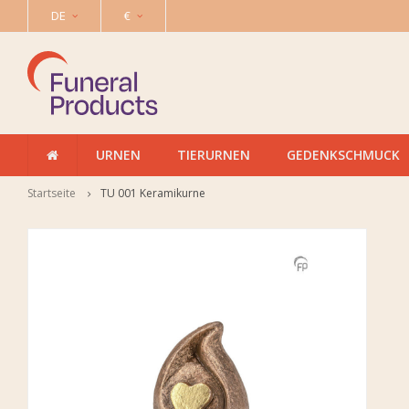
DE
€
URNEN
TIERURNEN
GEDENKSCHMUCK
Startseite
TU 001 Keramikurne