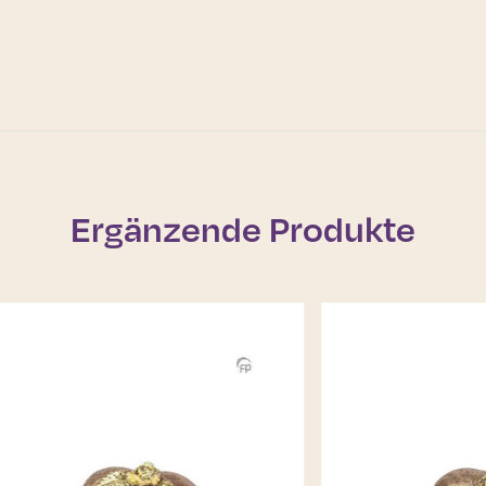
Ergänzende Produkte