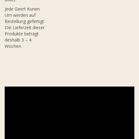
Jede Geert Kunen
Urn werden auf
Bestellung gefertigt.
Die Lieferzeit dieser
Produkte beträgt
deshalb 3 – 4
Wochen.