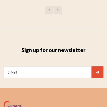
Sign up for our newsletter