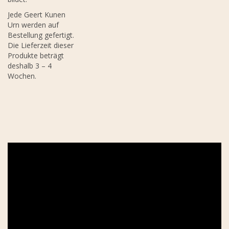
Jede Geert Kunen
Urn werden auf
Bestellung gefertigt.
Die Lieferzeit dieser
Produkte beträgt
deshalb 3 – 4
Wochen.