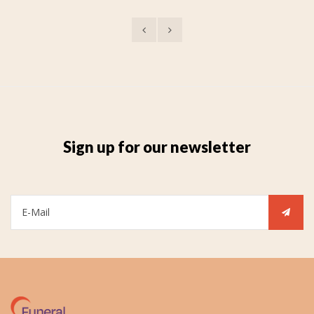
Sign up for our newsletter