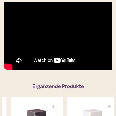
Ergänzende Produkte