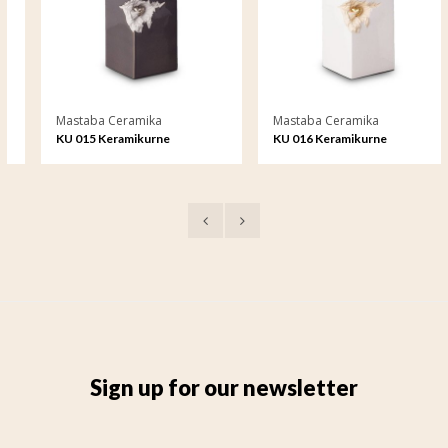
Mastaba Ceramika
Mastaba Ceramika
KU 015 Keramikurne
KU 016 Keramikurne
Sign up for our newsletter