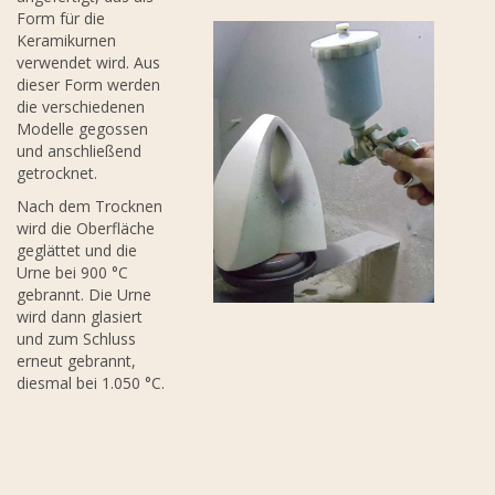
Form für die
Keramikurnen
verwendet wird. Aus
dieser Form werden
die verschiedenen
Modelle gegossen
und anschließend
getrocknet.
Nach dem Trocknen
wird die Oberfläche
geglättet und die
Urne bei 900 °C
gebrannt. Die Urne
wird dann glasiert
und zum Schluss
erneut gebrannt,
diesmal bei 1.050 °C.