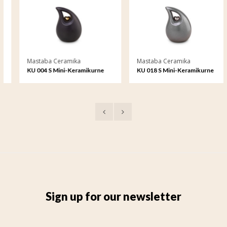
Mastaba Ceramika
Mastaba Ceramika
KU 004 S Mini-Keramikurne
KU 018 S Mini-Keramikurne
Sign up for our newsletter