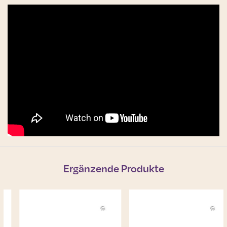
Ergänzende Produkte