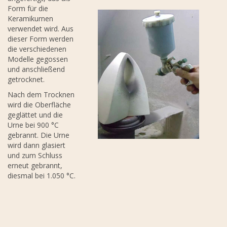
Form für die
Keramikurnen
verwendet wird. Aus
dieser Form werden
die verschiedenen
Modelle gegossen
und anschließend
getrocknet.
Nach dem Trocknen
wird die Oberfläche
geglättet und die
Urne bei 900 °C
gebrannt. Die Urne
wird dann glasiert
und zum Schluss
erneut gebrannt,
diesmal bei 1.050 °C.