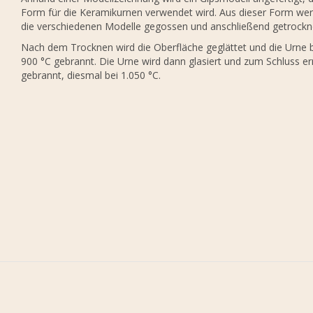
Form für die Keramikurnen verwendet wird. Aus dieser Form we
die verschiedenen Modelle gegossen und anschließend getrockn
Nach dem Trocknen wird die Oberfläche geglättet und die Urne 
900 °C gebrannt. Die Urne wird dann glasiert und zum Schluss e
gebrannt, diesmal bei 1.050 °C.