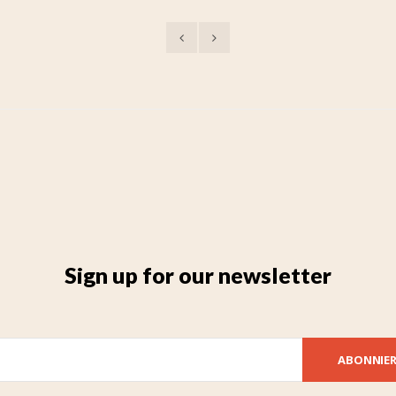
Sign up for our newsletter
ABONNIE