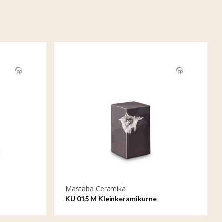
Mastaba Ceramika
KU 015 M Kleinkeramikurne