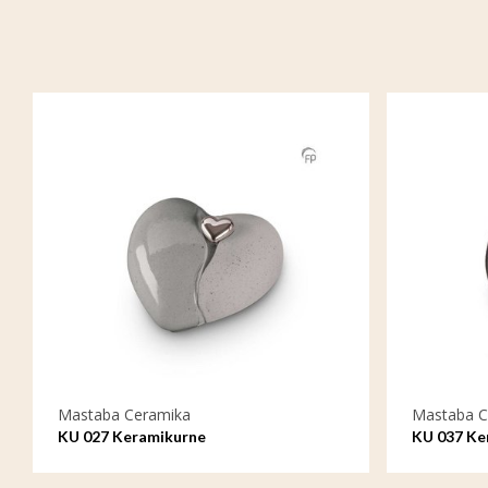
Mastaba Ceramika
Mastaba C
KU 027 Keramikurne
KU 037 Ke