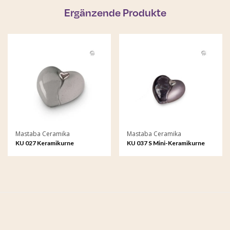
Ergänzende Produkte
Mastaba Ceramika
Mastaba Ceramika
KU 027 Keramikurne
KU 037 S Mini-Keramikurne