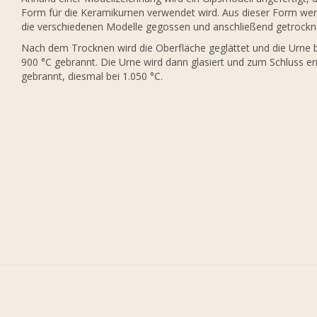
Form für die Keramikurnen verwendet wird. Aus dieser Form we
die verschiedenen Modelle gegossen und anschließend getrockn
Nach dem Trocknen wird die Oberfläche geglättet und die Urne 
900 °C gebrannt. Die Urne wird dann glasiert und zum Schluss e
gebrannt, diesmal bei 1.050 °C.