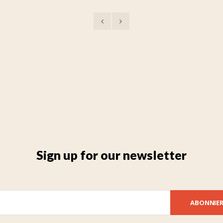
Sign up for our newsletter
ABONNIE