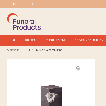
DE
€
URNEN
TIERURNEN
GEDENKSCHMUCK
Startseite
KU 015 M Kleinkeramikurne