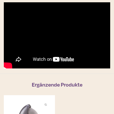
Ergänzende Produkte