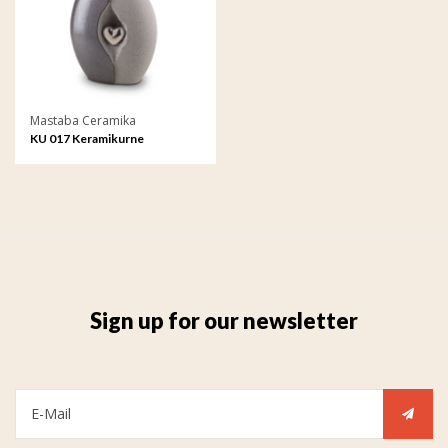
Mastaba Ceramika
KU 017 Keramikurne
Sign up for our newsletter