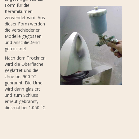
Form für die
Keramikurnen
verwendet wird. Aus
dieser Form werden
die verschiedenen
Modelle gegossen
und anschließend
getrocknet.
Nach dem Trocknen
wird die Oberfläche
geglättet und die
Urne bei 900 °C
gebrannt. Die Urne
wird dann glasiert
und zum Schluss
erneut gebrannt,
diesmal bei 1.050 °C.