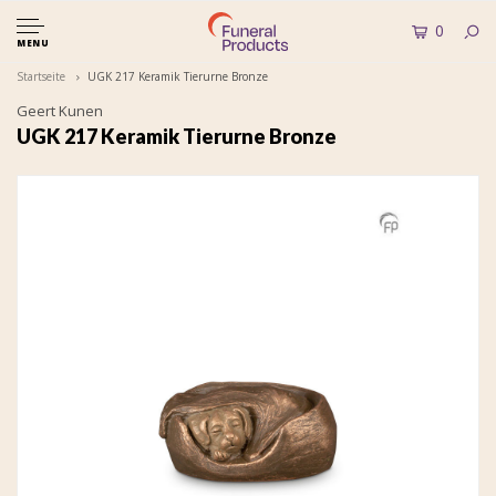
0
MENU
Startseite
UGK 217 Keramik Tierurne Bronze
Geert Kunen
UGK 217 Keramik Tierurne Bronze