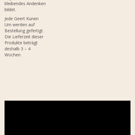
bleibendes Andenken
bildet.
Jede Geert Kunen
Urn werden auf
Bestellung gefertigt.
Die Lieferzeit dieser
Produkte beträgt
deshalb 3 – 4
Wochen.