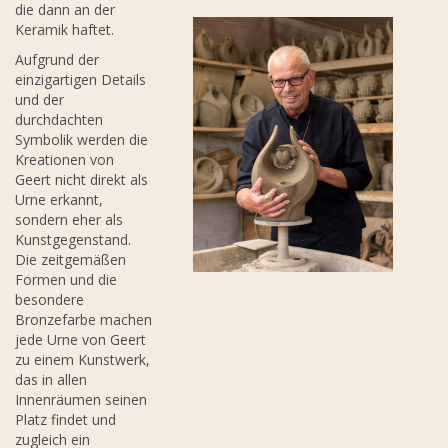
die dann an der
Keramik haftet.
Aufgrund der
einzigartigen Details
und der
durchdachten
Symbolik werden die
Kreationen von
Geert nicht direkt als
Urne erkannt,
sondern eher als
Kunstgegenstand.
Die zeitgemäßen
Formen und die
besondere
Bronzefarbe machen
jede Urne von Geert
zu einem Kunstwerk,
das in allen
Innenräumen seinen
Platz findet und
zugleich ein