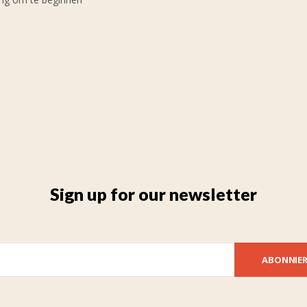
Sign up for our newsletter
ABONNIE