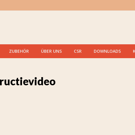
ZUBEHÖR
ÜBER UNS
CSR
DOWNLOADS
ructievideo