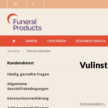
DE
€
URNEN
TIERURNEN
GEDENKSCHMUCK
Startseite
Vulinstructievideo
Vulinst
Kundendienst
Häufig gestellte Fragen
Allgemeine
Geschäftsbedingungen
Datenschutzverklärung
Instructievideo's
Zahlungsmöglichkeiten