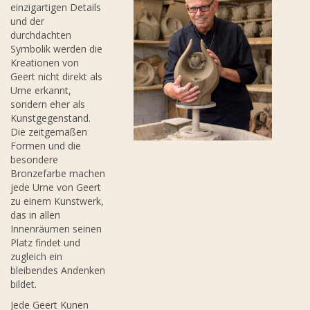
einzigartigen Details
und der
durchdachten
Symbolik werden die
Kreationen von
Geert nicht direkt als
Urne erkannt,
sondern eher als
Kunstgegenstand.
Die zeitgemäßen
Formen und die
besondere
Bronzefarbe machen
jede Urne von Geert
zu einem Kunstwerk,
das in allen
Innenräumen seinen
Platz findet und
zugleich ein
bleibendes Andenken
bildet.
Jede Geert Kunen