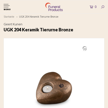
0
MENU
Startseite
UGK 204 Keramik Tierurne Bronze
Geert Kunen
UGK 204 Keramik Tierurne Bronze