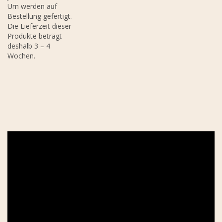
Urn werden auf
Bestellung gefertigt.
Die Lieferzeit dieser
Produkte beträgt
deshalb 3 – 4
Wochen.