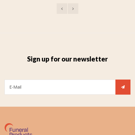
Sign up for our newsletter