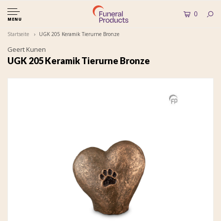
0
MENU
Startseite
UGK 205 Keramik Tierurne Bronze
Geert Kunen
UGK 205 Keramik Tierurne Bronze