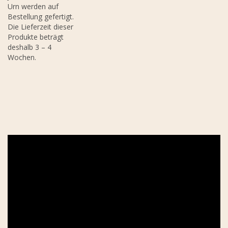
Urn werden auf
Bestellung gefertigt.
Die Lieferzeit dieser
Produkte beträgt
deshalb 3 – 4
Wochen.