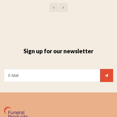
Sign up for our newsletter