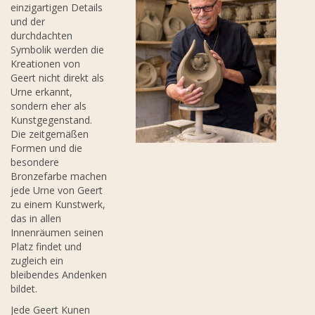
einzigartigen Details
und der
durchdachten
Symbolik werden die
Kreationen von
Geert nicht direkt als
Urne erkannt,
sondern eher als
Kunstgegenstand.
Die zeitgemäßen
Formen und die
besondere
Bronzefarbe machen
jede Urne von Geert
zu einem Kunstwerk,
das in allen
Innenräumen seinen
Platz findet und
zugleich ein
bleibendes Andenken
bildet.
Jede Geert Kunen