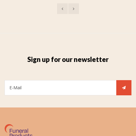
Sign up for our newsletter