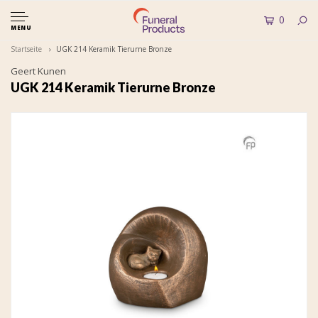
0
MENU
Startseite
UGK 214 Keramik Tierurne Bronze
Geert Kunen
UGK 214 Keramik Tierurne Bronze