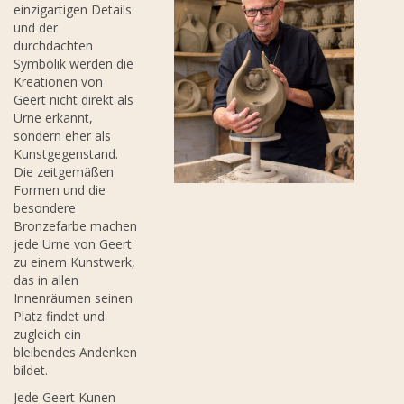
einzigartigen Details
und der
durchdachten
Symbolik werden die
Kreationen von
Geert nicht direkt als
Urne erkannt,
sondern eher als
Kunstgegenstand.
Die zeitgemäßen
Formen und die
besondere
Bronzefarbe machen
jede Urne von Geert
zu einem Kunstwerk,
das in allen
Innenräumen seinen
Platz findet und
zugleich ein
bleibendes Andenken
bildet.
Jede Geert Kunen