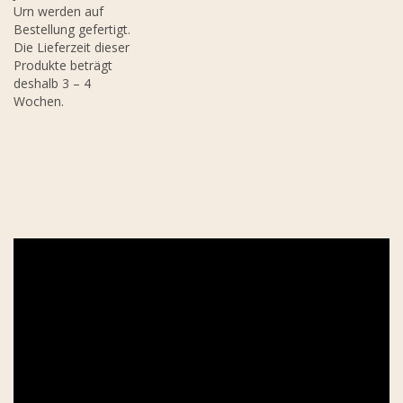
Urn werden auf
Bestellung gefertigt.
Die Lieferzeit dieser
Produkte beträgt
deshalb 3 – 4
Wochen.