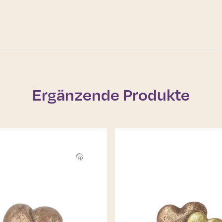
Ergänzende Produkte