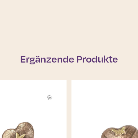
Ergänzende Produkte