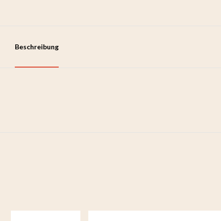
Beschreibung