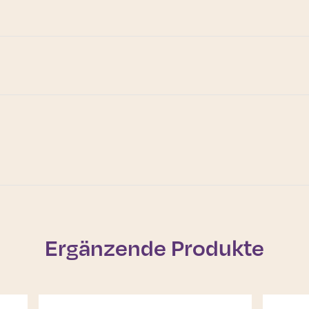
Ergänzende Produkte