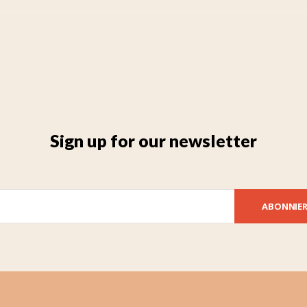
Sign up for our newsletter
ABONNIE