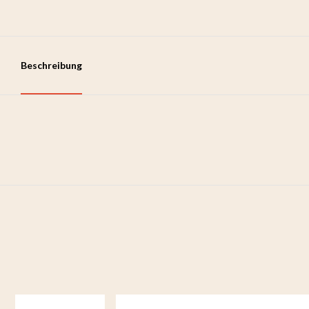
Beschreibung