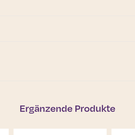
Ergänzende Produkte