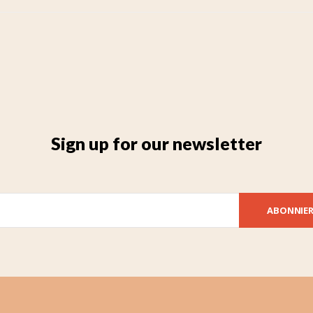
Sign up for our newsletter
ABONNIE