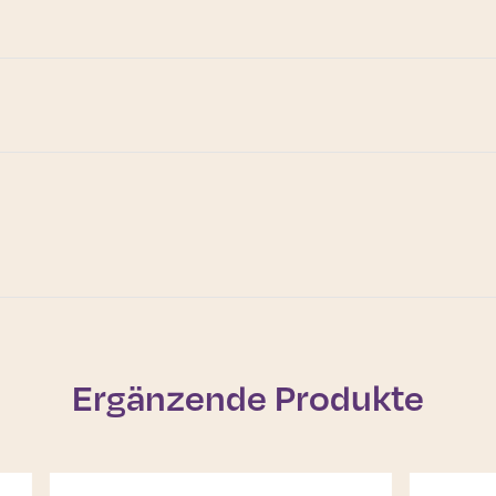
Ergänzende Produkte