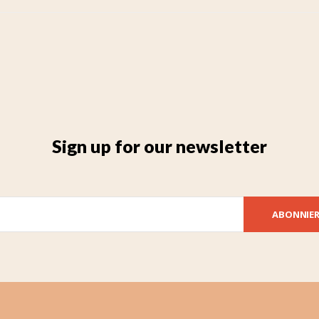
Sign up for our newsletter
ABONNIE