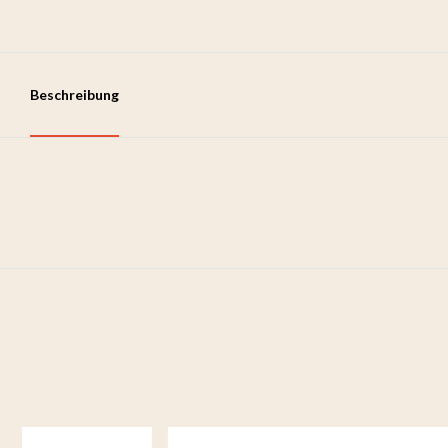
Beschreibung