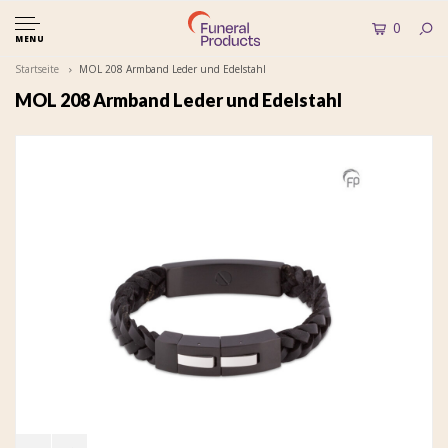
0
MENU
Startseite
MOL 208 Armband Leder und Edelstahl
MOL 208 Armband Leder und Edelstahl