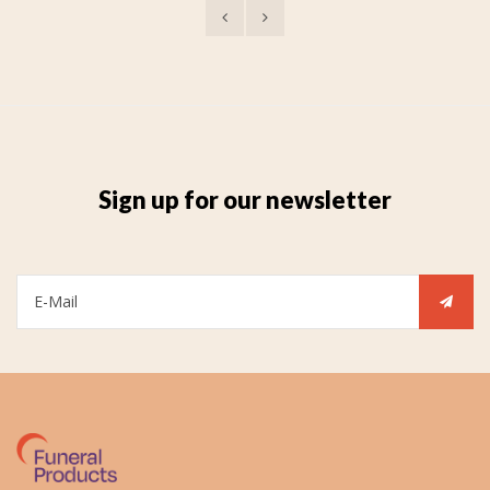
Sign up for our newsletter