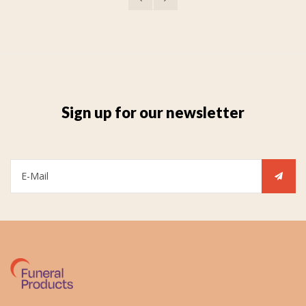
Sign up for our newsletter