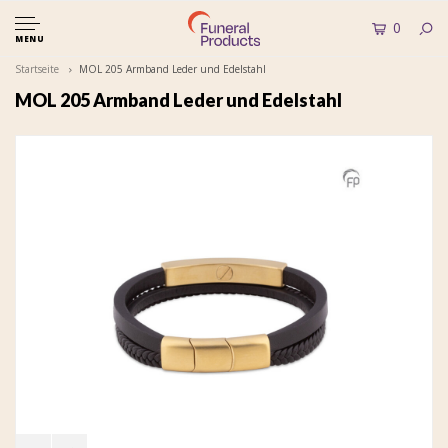
0
MENU
Startseite
MOL 205 Armband Leder und Edelstahl
MOL 205 Armband Leder und Edelstahl